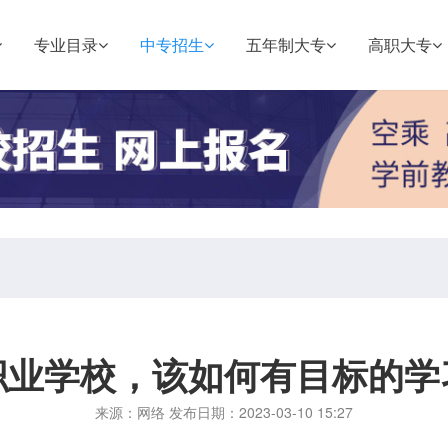
专业目录
中专招生
五年制大专
高职大专
职业学校，该如何有目标的学
来源：网络 发布日期：2023-03-10 15:27