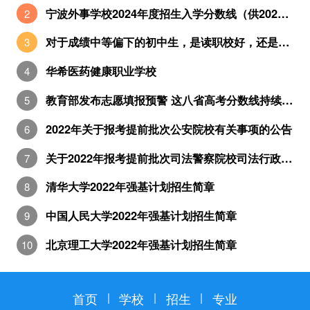
宁波外事学校2024年度招生入学分数线（供2025年考生参考）
对于成绩中等偏下的初中生，是读职校好，还是五年制大专好？
华希医药健康职业学校
教育部发布志愿填报预警 这八省高考分数线持续出炉
2022年关于报考提前批次公安院校有关事项的公告
关于2022年报考提前批次司法警察院校司法行政警察类专业有关事项的公告
清华大学2022年强基计划招生简章
中国人民大学2022年强基计划招生简章
北京理工大学2022年强基计划招生简章
首页
学校
招生
专业