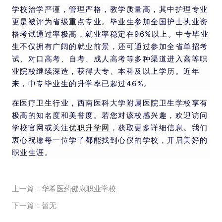
学校治学严谨，管理严格，教学质量高，其中护理专业
更是被评为省级重点专业。毕业生参加全国护士执业资
格考试通过率极高，就业率稳定在96%以上。中专毕业
生不仅拥有广阔的就业前景，还可通过参加全省单招考
试、对口高考、自考、成人高考等多种渠道进入高等职
业院校继续深造，获得大专、本科及以上学历。近年
来，中专毕业生的升学率已超过46%。
在医疗卫生行业，西南医科大学附属医院卫生学校享有
极高的知名度和美誉度。若您对该校感兴趣，欢迎访问
学校官网或关注
优职升学网
，获取更多详细信息。我们
衷心祝愿每一位学子都能找到心仪的学校，开启美好的
职业生涯。
上一篇：华希医药健康职业学校
下一篇：暂无