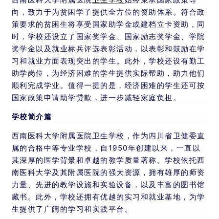
向，致力于为贫困学子提供全方位的资助体系。符合政
策要求的贫困生将享受国家助学金或建档立卡资助，同
时，学校还设立了国家奖学金、国家励志奖学金、学院
奖学金以及就业标兵评选表彰活动，以表彰和鼓励在学
习和就业方面表现突出的学生。此外，学校还设有勤工
助学岗位，为经济困难的学生提供实际帮助，助力他们
顺利完成学业。值得一提的是，经济困难的学生还可按
国家政策申请助学贷款，进一步减轻家庭负担。
学校简介篇
西南医科大学附属医院卫生学校，作为四川省卫健委直
属的合格中等专业学校，自1950年创建以来，一直以
其深厚的医学背景和卓越的教学质量著称。学校依托西
南医科大学及其附属医院的强大资源，拥有雄厚的师资
力量、先进的教学设施和实验设备，以及丰富的图书馆
藏书。此外，学校还拥有优越的实习和就业基地，为学
生提供了广阔的学习和实践平台。