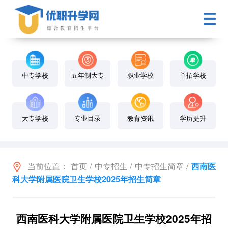
中专学校
五年制大专
职业学校
单招学校
大专学校
专业目录
教育资讯
学历提升
当前位置：
首页
/
中专招生
/
中专招生简章
/
西南医
科大学附属医院卫生学校2025年招生简章
西南医科大学附属医院卫生学校2025年招