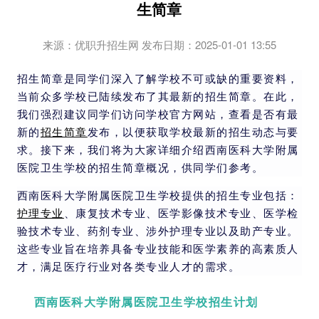
生简章
来源：优职升招生网 发布日期：2025-01-01 13:55
招生简章是同学们深入了解学校不可或缺的重要资料，
当前众多学校已陆续发布了其最新的招生简章。在此，
我们强烈建议同学们访问学校官方网站，查看是否有最
新的
招生简章
发布，以便获取学校最新的招生动态与要
求。接下来，我们将为大家详细介绍西南医科大学附属
医院卫生学校的招生简章概况，供同学们参考。
西南医科大学附属医院卫生学校提供的招生专业包括：
护理专业
、康复技术专业、医学影像技术专业、医学检
验技术专业、药剂专业、涉外护理专业以及助产专业。
这些专业旨在培养具备专业技能和医学素养的高素质人
才，满足医疗行业对各类专业人才的需求。
西南医科大学附属医院卫生学校招生计划