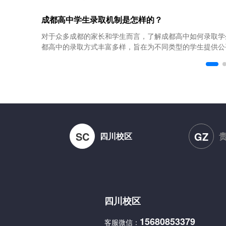
成都高中学生录取机制是怎样的？
对于众多成都的家长和学生而言，了解成都高中如何录取学
都高中的录取方式丰富多样，旨在为不同类型的学生提供公平
SC
GZ
四川校区
四川校区
15680853379
客服微信：