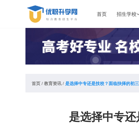
首页
招生学校
首页
/
教育资讯
/
是选择中专还是技校？面临抉择的初三
是选择中专还