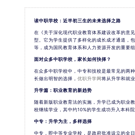
读中职学校：近半初三生的未来选择之路
在《关于深化现代职业教育体系建设改革的意见
型。它为学生提供了多样化的成长成才通道，包
等，成为国民教育体系和人力资源开发的重要
面对众多中职学校，家长如何抉择？
在众多中职学校中，中专和技校是最常见的两
长做出明智的选择，
优职升学网
将从升学和就
升学篇：职业教育的新趋势
随着新版职业教育法的实施，升学已成为职业教
校继续学业，其中约10%的学生成功升入本科
中专：升学为主，多样选择
中专，即中等专业学校，是政府批准设立的全