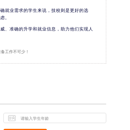
明确就业需求的学生来说，技校则是更好的选
考虑。
权威、准确的升学和就业信息，助力他们实现人
准备工作不可少！
！