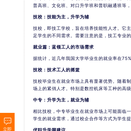
普高班、文化班、对口升学班和普职融通班等
技校：技能为主，升学为辅
技校，即技工学校，旨在培养技能性人才。它
足学生的不同需求。需要注意的是，技工专业
就业篇：蓝领工人的市场需求
据统计，近几年我国大学毕业生的就业率在75
技校：技术工人的摇篮
技校毕业生在就业市场上具有显著优势。随着
场上的紧俏人才。特别是数控机床等工种的高级
中专：升学为主，就业为辅
相比技校，中专毕业生在就业市场上可能面临
学生的就业需求，通过校企合作等方式为学生
立即
优职升学网建议