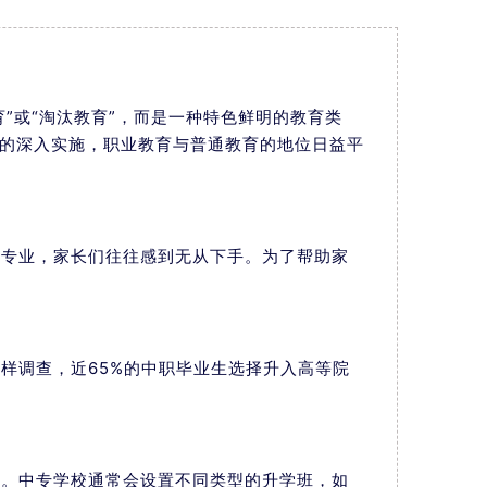
”或“淘汰教育”，而是一种特色鲜明的教育类
法的深入实施，职业教育与普通教育的地位日益平
和专业，家长们往往感到无从下手。为了帮助家
样调查，近65%的中职毕业生选择升入高等院
求。中专学校通常会设置不同类型的升学班，如