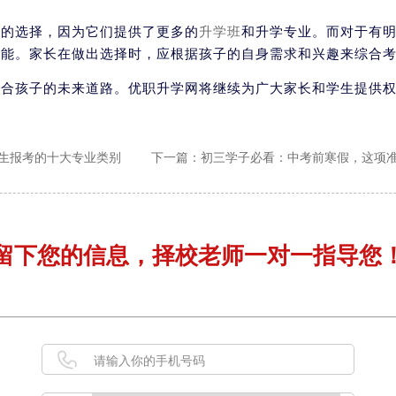
好的选择，因为它们提供了更多的
升学班
和升学专业。而对于有
技能。家长在做出选择时，应根据孩子的自身需求和兴趣来综合
适合孩子的未来道路。优职升学网将继续为广大家长和学生提供
生报考的十大专业类别
下一篇：初三学子必看：中考前寒假，这项
留下您的信息，择校老师一对一指导您