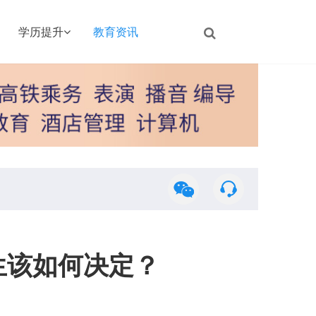
学历提升
教育资讯
生该如何决定？