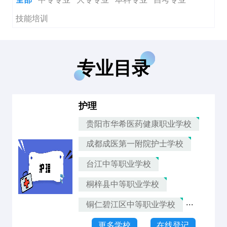
技能培训
专业目录
护理
贵阳市华希医药健康职业学校
成都成医第一附院护士学校
台江中等职业学校
桐梓县中等职业学校
...
铜仁碧江区中等职业学校
更多学校
在线登记