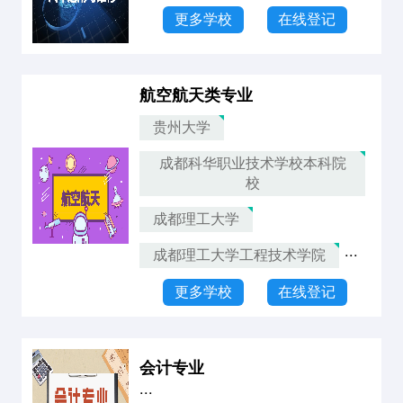
更多学校
在线登记
航空航天类专业
贵州大学
成都科华职业技术学校本科院
校
成都理工大学
...
成都理工大学工程技术学院
更多学校
在线登记
会计专业
...