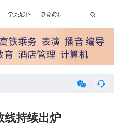
学历提升
教育资讯
数线持续出炉