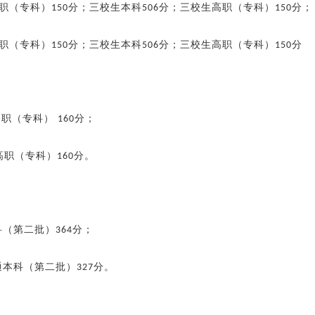
职（专科）
分；三校生本科
分；三校生高职（专科）
分；
150
506
150
职（专科）
分；三校生本科
分；三校生高职（专科）
分
150
506
150
高职（专科）
分；
160
高职（专科）
分。
160
科（第二批）
分；
364
通本科（第二批）
分。
327