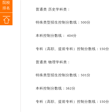
院校
排名
普通类
历史学科类：
特殊类型招生控制分数线：
分
500
本科控制分数线：
分
404
专科（高职、提前专科）控制分数线：
分
150
普通类
物理学科类：
特殊类型招生控制分数线：
分
501
本科控制分数线：
分
362
专科（高职、提前专科）控制分数线：
分
150