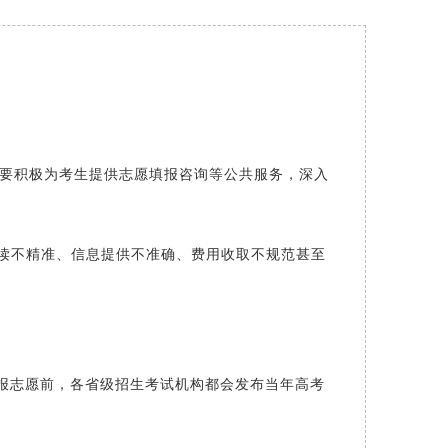
要积极为考生提供志愿填报咨询等公共服务，深入
解读不精准、信息提供不准确、费用收取不规范甚至
填报志愿前，各省级招生考试机构都会发布当年高考