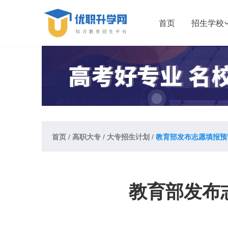
首页
招生学校
首页
/
高职大专
/
大专招生计划
/
教育部发布志愿填报预
教育部发布