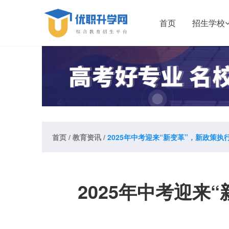
首页
招生学校
首页
/
教育资讯
/
2025年中考迎来“新变革”，新政策执
2025年中考迎来