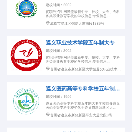
建校时间：2002
优职升招生网涵盖最新中专、技校、大专、专科
各类职业教育学校的学校信息,专业信息,...
成都市温江区锦绣大道南段1389号
遵义职业技术学院五年制大专
建校时间：2002
优职升招生网涵盖最新中专、技校、大专、专科
各类职业教育学校的学校信息,专业信息,...
贵州省遵义市新蒲新区大学城遵义职业技术学院
遵义医药高等专科学校五年制大专学校
建校时间：1956
遵义医药高等专科学校五年制大专学校简介遵义
医药高等专科学校坐落于遵义市新蒲新区大...
贵州省遵义市新蒲新区平安大道北段8号