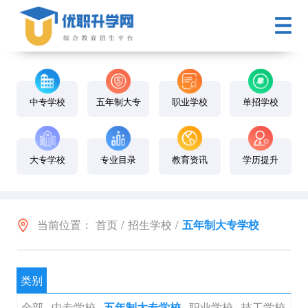
中专学校
五年制大专
职业学校
单招学校
大专学校
专业目录
教育资讯
学历提升
当前位置：
首页
/
招生学校
/
五年制大专学校
类别
全部
中专学校
职业学校
技工学校
五年制大专学校