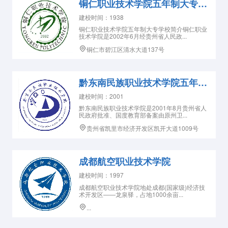
铜仁职业技术学院五年制大专学校
建校时间：1938
铜仁职业技术学院五年制大专学校简介铜仁职业
技术学院是2002年6月经贵州省人民政...
铜仁市碧江区清水大道137号
黔东南民族职业技术学院五年制大专
建校时间：2001
黔东南民族职业技术学院是2001年8月贵州省人
民政府批准、国度教育部备案由原州卫...
贵州省凯里市经济开发区凯开大道1009号
成都航空职业技术学院
建校时间：1997
成都航空职业技术学院地处成都(国家级)经济技
术开发区——龙泉驿，占地1000余亩...
...