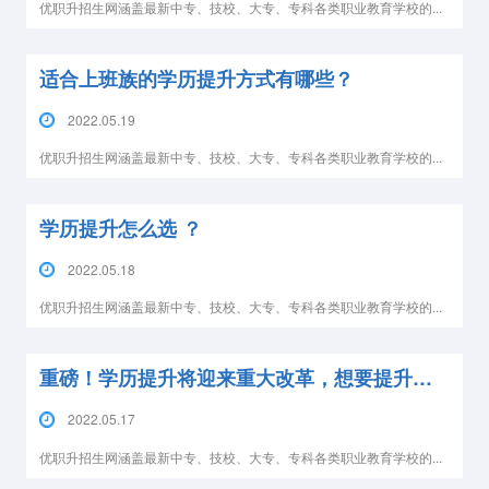
优职升招生网涵盖最新中专、技校、大专、专科各类职业教育学校的...
适合上班族的学历提升方式有哪些？
2022.05.19
优职升招生网涵盖最新中专、技校、大专、专科各类职业教育学校的...
学历提升怎么选 ？
2022.05.18
优职升招生网涵盖最新中专、技校、大专、专科各类职业教育学校的...
重磅！学历提升将迎来重大改革，想要提升学历的得抓紧了！
2022.05.17
优职升招生网涵盖最新中专、技校、大专、专科各类职业教育学校的...