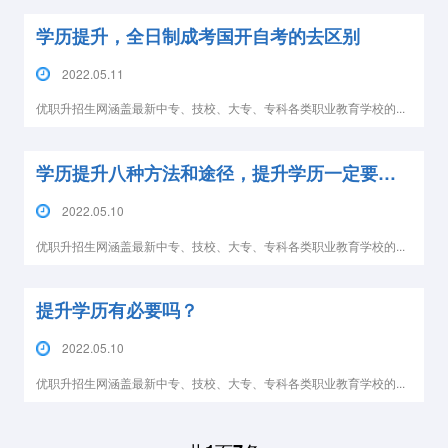
学历提升，全日制成考国开自考的去区别
2022.05.11
优职升招生网涵盖最新中专、技校、大专、专科各类职业教育学校的...
学历提升八种方法和途径，提升学历一定要选择合适的!
2022.05.10
优职升招生网涵盖最新中专、技校、大专、专科各类职业教育学校的...
提升学历有必要吗？
2022.05.10
优职升招生网涵盖最新中专、技校、大专、专科各类职业教育学校的...