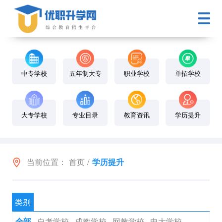
中专学校
五年制大专
职业学校
单招学校
大专学校
专业目录
教育资讯
学历提升
当前位置：
首页
/
学历提升
类别
自考学校
成教学校
网教学校
电大学校
全部