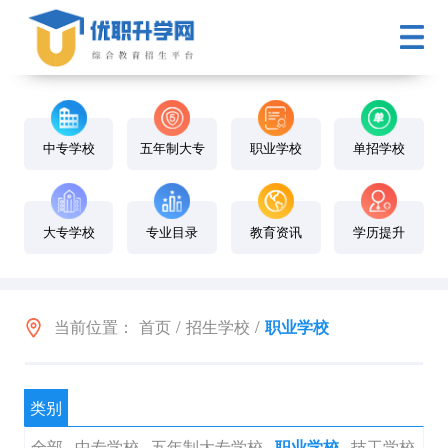
中专学校
五年制大专
职业学校
单招学校
大专学校
专业目录
教育资讯
学历提升
当前位置：
首页
/
招生学校
/
职业学校
类别
全部
中专学校
五年制大专学校
技工学校
职业学校