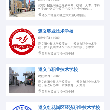
优职升招生网涵盖最新中专、技校、大专、专科
各类职业教育学校的学校信息,专业信息,...
遵义市红花岗区忠深大道职教园区
遵义职业技术学校
建校时间：1980
遵义职业技术学校简介 遵义市职业技术学
校，位于贵州省遵义市福州路中段，系教育...
贵州省遵义市福州路中段
遵义市职业技术学校
建校时间：2002
遵义市职业技术学校简介 遵义市职业技术学
校，系政府办学，隶属教育、人力资...
贵州省遵义市福州路中段
遵义红花岗区经济职业技术学校