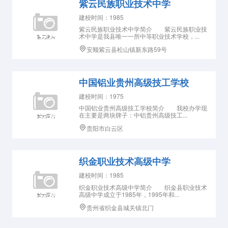
紫云民族职业技术中学
建校时间：1985
紫云民族职业技术中学简介 紫云民族职业技
术中学是我县唯一一所中等职业技术学校，...
安顺紫云县松山镇新东路59号
中国铝业贵州高级技工学校
建校时间：1975
中国铝业贵州高级技工学校简介 我校办学现
在主要是两块牌子：中铝贵州高级技工...
贵阳市白云区
织金职业技术高级中学
建校时间：1985
织金职业技术高级中学简介 织金县职业技术
高级中学成立于1985年，1995年和...
贵州省织金县城关镇北门