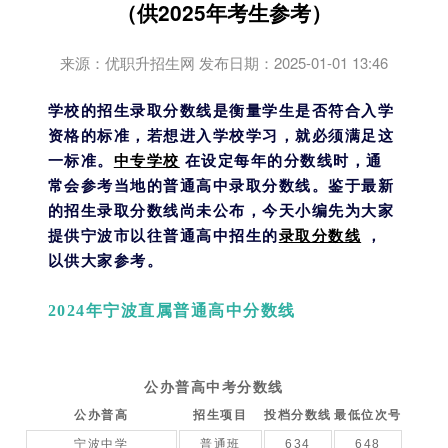
（供2025年考生参考）
来源：优职升招生网 发布日期：2025-01-01 13:46
学校的招生录取分数线是衡量学生是否符合入学
资格的标准，若想进入学校学习，就必须满足这
一标准。
中专学校
在设定每年的分数线时，通
常会参考当地的普通高中录取分数线。鉴于最新
的招生录取分数线尚未公布，今天小编先为大家
提供宁波市以往普通高中招生的
录取分数线
，
以供大家参考。
2024年宁波直属普通高中分数线
公办普高中考分数线
公办普高
招生项目
投档分数线
最低位次号
宁波中学
普通班
634
648