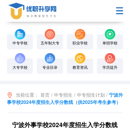
中专学校
五年制大专
职业学校
单招学校
大专学校
专业目录
教育资讯
学历提升
当前位置：
首页
/
中专招生
/
中专招生计划
/
宁波外
事学校2024年度招生入学分数线（供2025年考生参考）
宁波外事学校2024年度招生入学分数线