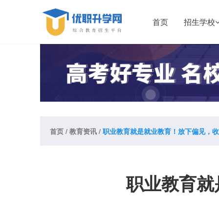
首页
招生学校
首页
/
教育资讯
/
职业教育就是就业教育！放下偏见，收
职业教育就