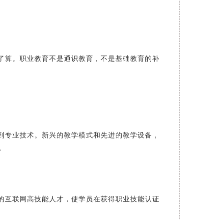
了算。职业教育不是通识教育，不是基础教育的补
到专业技术。新兴的教学模式和先进的教学设备，
。
的互联网高技能人才，使学员在获得职业技能认证