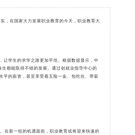
其实，在国家大力发展职业教育的今天，职业教育大
，让学生的求学之路更加平坦。根据数据显示，中
业生都能取得不错的发展。通过创就业指导中心的
水平的薪资，甚至享受着五险一金、包吃住、带薪
。在新一轮的机遇面前，职业教育或将迎来快速的