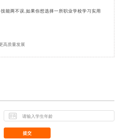
技能两不误
如果你想选择一所职业学校学习实用
+
,
更高质量发展
！
提交