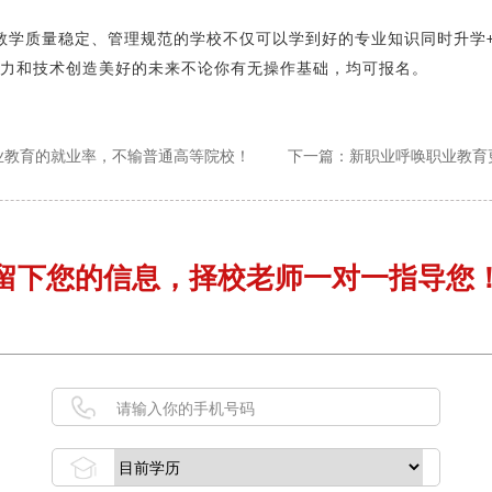
教学质量稳定、管理规范的学校不仅可以学到好的专业知识同时升学
力和技术创造美好的未来不论你有无操作基础，均可报名。
业教育的就业率，不输普通高等院校！
下一篇：新职业呼唤职业教育
留下您的信息，择校老师一对一指导您