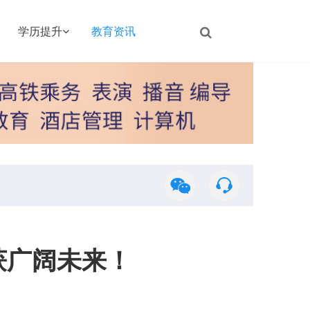
学历提升
教育资讯
获广阔未来！