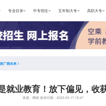
专业目录
中专招生
五年制大专
高职大专
获广阔未来！
是就业教育！放下偏见，收
来源：网络 发布日期：2023-03-17 15:47