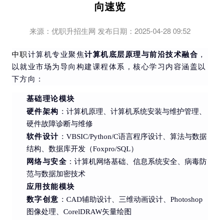
向速览
来源：优职升招生网 发布日期：2025-04-28 09:52
计算机底层原理与前沿技术融合
中职
计算机专业聚焦
，
以就业市场为导向构建课程体系，核心学习内容涵盖以
下方向：
基础理论模块
硬件架构
：计算机原理、计算机系统安装与维护管理、
硬件故障诊断与维修
软件设计
：VBSIC/Python/C语言程序设计、算法与数据
结构、数据库开发（Foxpro/SQL）
网络与安全
：计算机网络基础、信息系统安全、病毒防
范与数据加密技术
应用技能模块
数字创意
：CAD辅助设计、三维动画设计、Photoshop
图像处理、CorelDRAW矢量绘图