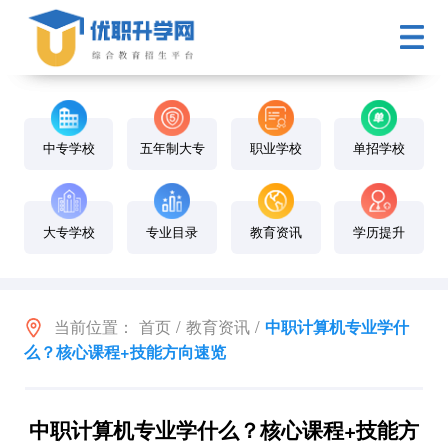
中专学校
五年制大专
职业学校
单招学校
大专学校
专业目录
教育资讯
学历提升
当前位置：
首页
/
教育资讯
/
中职计算机专业学什
么？核心课程+技能方向速览
中职计算机专业学什么？核心课程+技能方