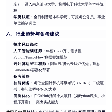
东），进入南京邮电大学、杭州电子科技大学等本科院
校
学历认证
：全日制普通本科学历，可报考公务员、事业
单位编制岗位
六、行业趋势与备考建议
技术风口岗位
人工智能训练师
：年薪15-30万，需掌握
Python/TensorFlow/数据标注规范
云计算运维工程师
：阿里云/腾讯云认证优先，熟悉
Kubernetes容器化部署
备考策略
技能储备
：考取全国计算机等级考试（NCRE）二级证
书，参与蓝桥杯/NOC大赛
简历优化
：在GitHub托管个人项目（如Python爬虫、小
程序开发），突出实战能力