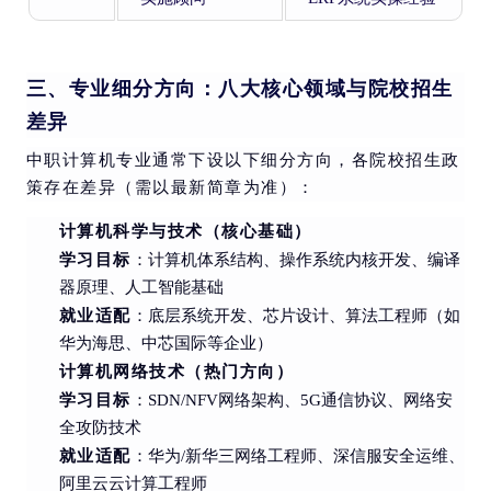
三、专业细分方向：八大核心领域与院校招生
差异
中职计算机专业通常下设以下细分方向，各院校招生政
策存在差异（需以最新简章为准）：
计算机科学与技术（核心基础）
学习目标
：计算机体系结构、操作系统内核开发、编译
器原理、人工智能基础
就业适配
：底层系统开发、芯片设计、算法工程师（如
华为海思、中芯国际等企业）
计算机网络技术（热门方向）
学习目标
：SDN/NFV网络架构、5G通信协议、网络安
全攻防技术
就业适配
：华为/新华三网络工程师、深信服安全运维、
阿里云云计算工程师