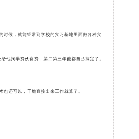
的时候，就能经常到学校的实习基地里面做各种实
长给他掏学费伙食费，第二第三年他都自己搞定了。
术也还可以，干脆直接出来工作就算了。