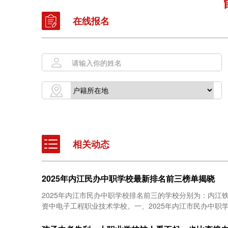
在线报名
相关动态
2025年内江民办中职学校最新排名前三榜单揭晓
2025年内江市民办中职学校排名前三的学校分别为：内江
资中电子工程职业技术学校。一、2025年内江市民办中职学