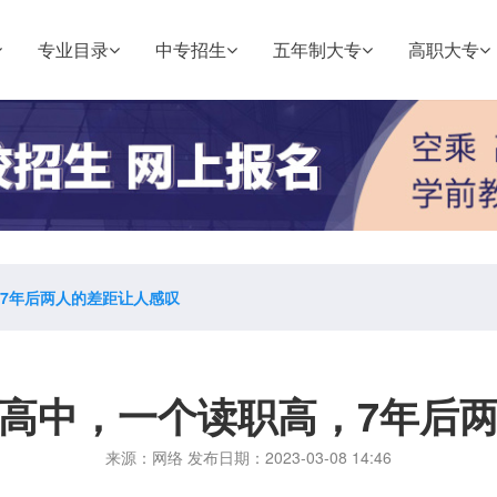
专业目录
中专招生
五年制大专
高职大专
7年后两人的差距让人感叹
高中，一个读职高，7年后
来源：网络 发布日期：2023-03-08 14:46