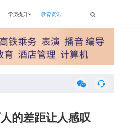
学历提升
教育资讯
两人的差距让人感叹