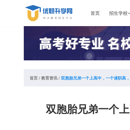
首页
招生学校
首页
/
教育资讯
/
双胞胎兄弟一个上高中，一个读职高，
双胞胎兄弟一个上