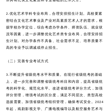
养具有扎实文化素质和专业基础的艺术人才。
优化艺术学科专业布局，合理安排招生计划。高校要紧
2.
密结合文化艺术事业及产业对高素质艺术人才的需求，根
据学校办学定位，综合考虑办学条件、师资队伍、就业状
况等因素，进一步调整优化艺术类专业布局，合理安排招
生计划。对办学条件不具备、社会需求不足、培养质量不
高的专业予以调减或停止招生。
（二）完善专业考试方式
不断提升省级统考水平和质量。在现行省级统考的基础
3.
上，进一步完善和调整省级统考科目和内容，提高省级统
考的科学化、规范化水平。改进省级统考评分方式，加强
评分管理，增强考试的区分度，满足不同层次、类型高校
选拔需要。加强省级统考组织管理，确保考试安全。
2024
年起，戏剧影视文学、广播电视编导以及航空服务艺术与