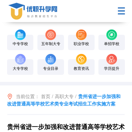
中专学校
五年制大专
职业学校
单招学校
大专学校
专业目录
教育资讯
学历提升
当前位置：
首页
/
高职大专
/
贵州省进一步加强和
改进普通高等学校艺术类专业考试招生工作实施方案
贵州省进一步加强和改进普通高等学校艺术