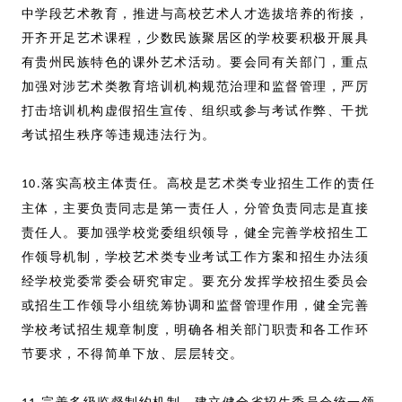
中学段艺术教育，推进与高校艺术人才选拔培养的衔接，
开齐开足艺术课程，少数民族聚居区的学校要积极开展具
有贵州民族特色的课外艺术活动。要会同有关部门，重点
加强对涉艺术类教育培训机构规范治理和监督管理，严厉
打击培训机构虚假招生宣传、组织或参与考试作弊、干扰
考试招生秩序等违规违法行为。
落实高校主体责任。高校是艺术类专业招生工作的责任
10.
主体，主要负责同志是第一责任人，分管负责同志是直接
责任人。要加强学校党委组织领导，健全完善学校招生工
作领导机制，学校艺术类专业考试工作方案和招生办法须
经学校党委常委会研究审定。要充分发挥学校招生委员会
或招生工作领导小组统筹协调和监督管理作用，健全完善
学校考试招生规章制度，明确各相关部门职责和各工作环
节要求，不得简单下放、层层转交。