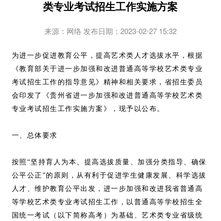
类专业考试招生工作实施方案
来源：网络 发布日期：2023-02-27 15:32
为进一步促进教育公平，提高艺术类人才选拔水平，根据
《教育部关于进一步加强和改进普通高等学校艺术类专业
考试招生工作的指导意见》精神和相关要求，省招生委员
会印发了《贵州省进一步加强和改进普通高等学校艺术类
专业考试招生工作实施方案》，现予以公布。
一、总体要求
按照
“坚持育人为本、提高选拔质量、加强分类指导、确保
公平公正”的原则，从有利于促进学生健康发展、科学选拔
人才、维护教育公平出发，进一步加强和改进我省普通高
等学校艺术类专业考试招生工作，以普通高等学校招生全
国统一考试（以下简称高考）为基础、艺术类专业省级统