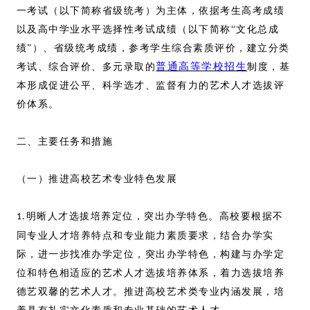
一考试（以下简称省级统考）为主体，依据考生高考成绩
以及高中学业水平选择性考试成绩（以下简称“文化总成
绩”）、省级统考成绩，参考学生综合素质评价，建立分类
普通高等学校招生
考试、综合评价、多元录取的
制度，基
本形成促进公平、科学选才、监督有力的艺术人才选拔评
价体系。
二、主要任务和措施
（一）推进高校艺术专业特色发展
明晰人才选拔培养定位，突出办学特色。高校要根据不
1.
同专业人才培养特点和专业能力素质要求，结合办学实
际，进一步找准办学定位，突出办学特色，构建与办学定
位和特色相适应的艺术人才选拔培养体系，着力选拔培养
德艺双馨的艺术人才。推进高校艺术类专业内涵发展，培