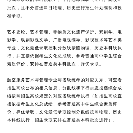
批次，且不分首选科目物理、历史进行招生计划编制和投
档录取。
艺术史论、艺术管理、非物质文化遗产保护、戏剧学、电
影学、戏剧影视文学、广播电视编导、影视技术等艺术类
专业，文化最低录取控制分数线按照物理、历史本科线执
行，并直接依据考生文化总成绩、参考普通高中学生综合
素质评价，安排在普通类本科批次，择优录取。
航空服务艺术与管理专业与省级统考的对应关系，可查看
招生高校公布的相关信息，分数线和平行志愿投档综合成
绩按照招生高校规定的对应省级统考执行（如招生高校直
接依据考生文化总成绩、参考普通高中学生综合素质评
价，择优录取，文化最低录取控制分数线按照物理、历史
本科线执行，招生录取安排在普通类本科批次进行）。