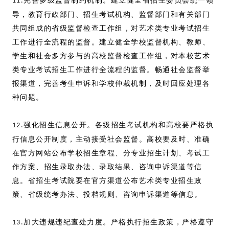
完善多级监督制约机制。建立健全省招生委员会统一领
11.
导，教育行政部门、招生考试机构、监督部门和有关部门
共同组成的省级监督检查工作组，对艺术类专业考试招生
工作进行全流程的监督。建立健全学校监督机构、教师、
学生和社会多方参与的高校监督检查工作组，对本校艺术
类专业考试招生工作进行全流程的监督。畅通社会监督举
报渠道，完善考生申诉和学校仲裁机制，及时回应处理各
种问题。
强化招生信息公开。各级招生考试机构和高校要严格执
12.
行信息公开制度，主动接受社会监督。高校要及时、准确
在官方网站公布学校招生章程、分专业招生计划、考试工
作方案、招生录取办法、录取结果、咨询申诉渠道等信
息。省招生考试院要在官方渠道公布艺术类专业招生政
策、省级统考办法、投档规则、咨询申诉渠道等信息。
加大违规违纪查处力度。严格执行招生政策，严格遵守
13.