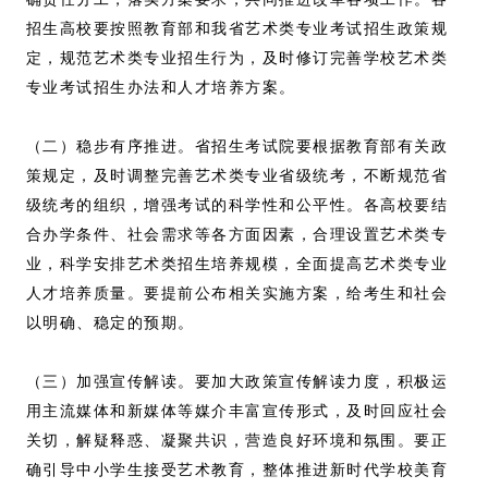
招生高校要按照教育部和我省艺术类专业考试招生政策规
定，规范艺术类专业招生行为，及时修订完善学校艺术类
专业考试招生办法和人才培养方案。
（二）稳步有序推进。省招生考试院要根据教育部有关政
策规定，及时调整完善艺术类专业省级统考，不断规范省
级统考的组织，增强考试的科学性和公平性。各高校要结
合办学条件、社会需求等各方面因素，合理设置艺术类专
业，科学安排艺术类招生培养规模，全面提高艺术类专业
人才培养质量。要提前公布相关实施方案，给考生和社会
以明确、稳定的预期。
（三）加强宣传解读。要加大政策宣传解读力度，积极运
用主流媒体和新媒体等媒介丰富宣传形式，及时回应社会
关切，解疑释惑、凝聚共识，营造良好环境和氛围。要正
确引导中小学生接受艺术教育，整体推进新时代学校美育